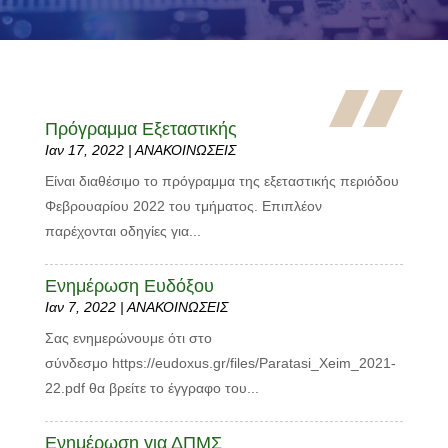
Πρόγραμμα Εξεταστικής
Ιαν 17, 2022
|
ΑΝΑΚΟΙΝΩΣΕΙΣ
Είναι διαθέσιμο το πρόγραμμα της εξεταστικής περιόδου
Φεβρουαρίου 2022 του τμήματος. Επιπλέον
παρέχονται οδηγίες για...
Ενημέρωση Ευδόξου
Ιαν 7, 2022
|
ΑΝΑΚΟΙΝΩΣΕΙΣ
Σας ενημερώνουμε ότι στο
σύνδεσμο https://eudoxus.gr/files/Paratasi_Xeim_2021-
22.pdf θα βρείτε το έγγραφο του...
Ενημέρωση για ΔΠΜΣ