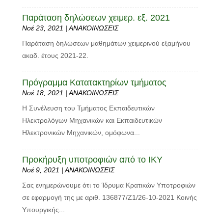
Παράταση δηλώσεων χειμερ. εξ. 2021
Νοέ 23, 2021
|
ΑΝΑΚΟΙΝΩΣΕΙΣ
Παράταση δηλώσεων μαθημάτων χειμερινού εξαμήνου
ακαδ. έτους 2021-22.
Πρόγραμμα Κατατακτηρίων τμήματος
Νοέ 18, 2021
|
ΑΝΑΚΟΙΝΩΣΕΙΣ
Η Συνέλευση του Τμήματος Εκπαιδευτικών
Ηλεκτρολόγων Μηχανικών και Εκπαιδευτικών
Ηλεκτρονικών Μηχανικών, ομόφωνα...
Προκήρυξη υποτροφιών από το ΙΚΥ
Νοέ 9, 2021
|
ΑΝΑΚΟΙΝΩΣΕΙΣ
Σας ενημερώνουμε ότι το Ίδρυμα Κρατικών Υποτροφιών
σε εφαρμογή της με αριθ. 136877/Ζ1/26-10-2021 Κοινής
Υπουργικής...