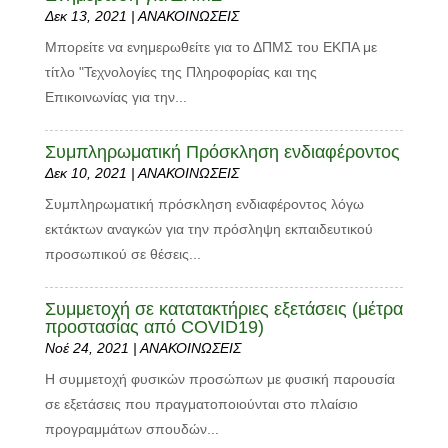
Δεκ 13, 2021
|
ΑΝΑΚΟΙΝΩΣΕΙΣ
Μπορείτε να ενημερωθείτε για το ΔΠΜΣ του ΕΚΠΑ με
τίτλο "Τεχνολογίες της Πληροφορίας και της
Επικοινωνίας για την...
Συμπληρωματική Πρόσκληση ενδιαφέροντος
Δεκ 10, 2021
|
ΑΝΑΚΟΙΝΩΣΕΙΣ
Συμπληρωματική πρόσκληση ενδιαφέροντος λόγω
εκτάκτων αναγκών για την πρόσληψη εκπαιδευτικού
προσωπικού σε θέσεις...
Συμμετοχή σε κατατακτήριες εξετάσεις (μέτρα
προστασίας από COVID19)
Νοέ 24, 2021
|
ΑΝΑΚΟΙΝΩΣΕΙΣ
Η συμμετοχή φυσικών προσώπων με φυσική παρουσία
σε εξετάσεις που πραγματοποιούνται στο πλαίσιο
προγραμμάτων σπουδών...