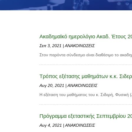
Ακαδημαϊκό ημερολόγιο Ακαδ. Έτους 2
Σεπ 3, 2021
|
ΑΝΑΚΟΙΝΩΣΕΙΣ
Στον παρόντα σύνδεσμο είναι διαθέσιμο το ακαδημ
Τρόπος εξέτασης μαθημάτων κ.κ. Σιδερ
Αυγ 20, 2021
|
ΑΝΑΚΟΙΝΩΣΕΙΣ
H εξέταση του μαθήματος του κ. Σιδερή, Φυσική 
Πρόγραμμα εξεταστικής Σεπτεμβρίου 2
Αυγ 4, 2021
|
ΑΝΑΚΟΙΝΩΣΕΙΣ