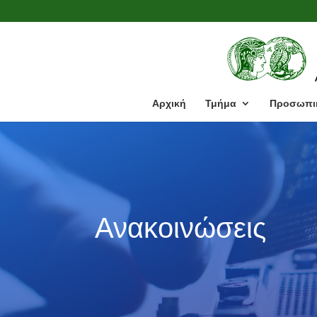
Αρχική
Τμήμα
Προσωπι
Ανακοινώσεις