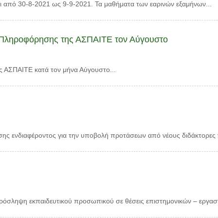
ι από 30-8-2021 ως 9-9-2021. Τα μαθήματα των εαρινών εξαμήνων...
υ Πληροφόρησης της ΑΣΠΑΙΤΕ τον Αύγουστο
ης ΑΣΠΑΙΤΕ κατά τον μήνα Αύγουστο...
ς ενδιαφέροντος για την υποβολή προτάσεων από νέους διδάκτορες γι
ρόσληψη εκπαιδευτικού προσωπικού σε θέσεις επιστημονικών – εργαστ