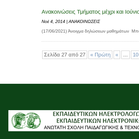
Ανακοινώσεις Τμήματος μέχρι και Ιούνι
Νοέ 4, 2014
|
ΑΝΑΚΟΙΝΩΣΕΙΣ
(17/06/2021) Άνοιγμα δηλώσεων μαθημάτων Μπορ
Σελίδα 27 από 27
« Πρώτη
«
...
10