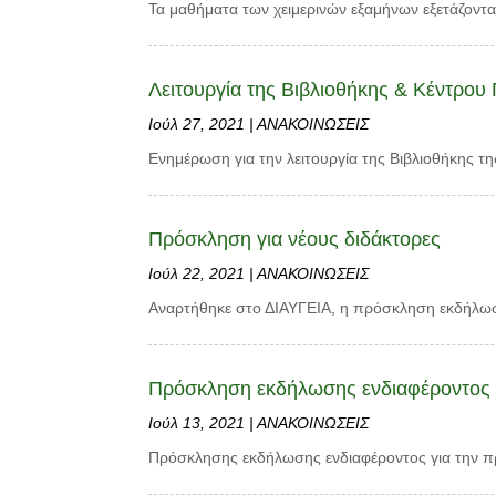
Τα μαθήματα των χειμερινών εξαμήνων εξετάζοντα
Λειτουργία της Βιβλιοθήκης & Κέντρο
Ιούλ 27, 2021
|
ΑΝΑΚΟΙΝΩΣΕΙΣ
Ενημέρωση για την λειτουργία της Βιβλιοθήκης τ
Πρόσκληση για νέους διδάκτορες
Ιούλ 22, 2021
|
ΑΝΑΚΟΙΝΩΣΕΙΣ
Αναρτήθηκε στο ΔΙΑΥΓΕΙΑ, η πρόσκληση εκδήλωση
Πρόσκληση εκδήλωσης ενδιαφέροντος
Ιούλ 13, 2021
|
ΑΝΑΚΟΙΝΩΣΕΙΣ
Πρόσκλησης εκδήλωσης ενδιαφέροντος για την π