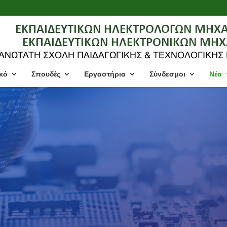
κό
Σπουδές
Εργαστήρια
Σύνδεσμοι
Νέα