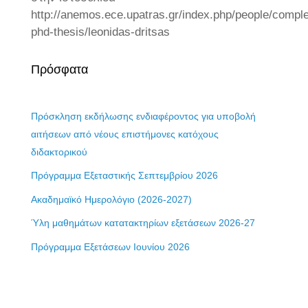
http://anemos.ece.upatras.gr/index.php/people/comple
phd-thesis/leonidas-dritsas
Πρόσφατα
Πρόσκληση εκδήλωσης ενδιαφέροντος για υποβολή
αιτήσεων από νέους επιστήμονες κατόχους
διδακτορικού
Πρόγραμμα Εξεταστικής Σεπτεμβρίου 2026
Ακαδημαϊκό Ημερολόγιο (2026-2027)
Ύλη μαθημάτων κατατακτηρίων εξετάσεων 2026-27
Πρόγραμμα Εξετάσεων Ιουνίου 2026