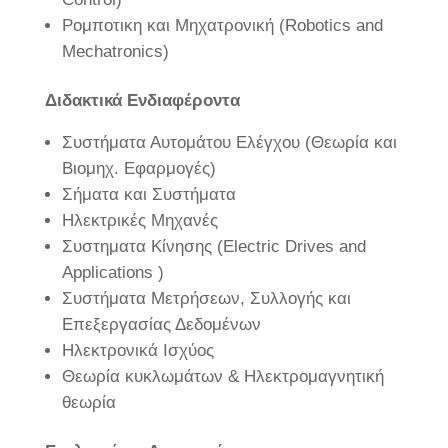
Ρομποτικη και Μηχατρονική (Robotics and
Μechatronics)
Διδακτικά Ενδιαφέροντα
Συστήματα Αυτομάτου Ελέγχου (Θεωρία και
Βιομηχ. Εφαρμογές)
Σήματα και Συστήματα
Ηλεκτρικές Μηχανές
Συστηματα Κίνησης (Electric Drives and
Applications )
Συστήματα Μετρήσεων, Συλλογής και
Επεξεργασίας Δεδομένων
Ηλεκτρονικά Ισχύος
Θεωρία κυκλωμάτων & Ηλεκτρομαγνητική
θεωρία