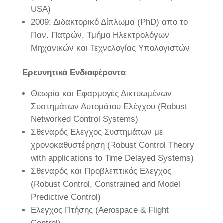
USA)
2009: Διδακτορικό Δίπλωμα (PhD) απο το
Παν. Πατρών, Τμήμα Ηλεκτρολόγων
Μηχανικών και Τεχνολογίας Υπολογιστών
Ερευνητικά Ενδιαφέροντα
Θεωρία και Εφαρμογές Δικτυωμένων
Συστημάτων Αυτομάτου Ελέγχου (Robust
Networked Control Systems)
Σθεναρός Ελεγχος Συστημάτων με
χρονοκαθυστέρηση (Robust Control Theory
with applications to Time Delayed Systems)
Σθεναρός και Προβλεπτικός Ελεγχος
(Robust Control, Constrained and Model
Predictive Control)
Ελεγχος Πτήσης (Aerospace & Flight
Control)