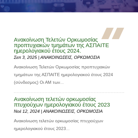
Ανακοίνωση Τελετών Ορκωμοσίας
προπτυχιακών τμημάτων της ΑΣΠΑΙΤΕ
ημερολογιακού έτους 2024.
Σεπ 3, 2025
|
ΑΝΑΚΟΙΝΩΣΕΙΣ
,
ΟΡΚΩΜΟΣΙΑ
Ανακοίνωση Τελετών Ορκωμοσίας προπτυχιακών
τμημάτων της ΑΣΠΑΙΤΕ ημερολογιακού έτους 2024
(σύνδεσμος) Οι ΑΜ των...
Ανακοίνωση τελετών ορκωμοσίας
πτυχιούχων ημερολογιακού έτους 2023
Νοέ 12, 2024
|
ΑΝΑΚΟΙΝΩΣΕΙΣ
,
ΟΡΚΩΜΟΣΙΑ
Ανακοίνωση τελετών ορκωμοσίας πτυχιούχων
ημερολογιακού έτους 2023...