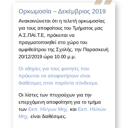
Ορκωμοσία – Δεκέμβριος 2019
Ανακοινώνεται ότι η τελετή ορκωμοσίας
για τους αποφοίτους του Τμήματος μας
Α.Σ.ΠΑΙ.Τ.Ε, πρόκειται να
πραγματοποιηθεί στο χώρο του
αμφιθεάτρου της Σχολής, την Παρασκευή
20/12/2019 ώρα 10.00 μ.μ.
Οι οδηγίες για τους φοιτητές που
πρόκειται να αποφοιτήσουν είναι
διαθέσιμες στον παρόντα σύνδεσμο.
Οι λίστες των πτυχιούχων για την
επερχόμενη αποφοίτηση για το τμήμα
των
Εκπ. Ηλ/γων Μηχ.
και
Εκπ. Ηλ/κών
Μηχ.
είναι διαθέσιμες.