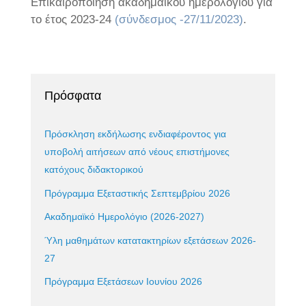
Επικαιροποίηση ακαδημαϊκού ημερολογίου για
το έτος 2023-24
(σύνδεσμος -27/11/2023)
.
Πρόσφατα
Πρόσκληση εκδήλωσης ενδιαφέροντος για
υποβολή αιτήσεων από νέους επιστήμονες
κατόχους διδακτορικού
Πρόγραμμα Εξεταστικής Σεπτεμβρίου 2026
Ακαδημαϊκό Ημερολόγιο (2026-2027)
Ύλη μαθημάτων κατατακτηρίων εξετάσεων 2026-
27
Πρόγραμμα Εξετάσεων Ιουνίου 2026