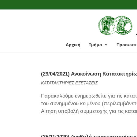
Αρχική
Τμήμα
Προσωπι
(29/04/2021) Ανακοίνωση Κατατακτηρί
ΚΑΤΑΤΑΚΤΗΡΙΕΣ ΕΞΕΤΑΣΕΙΣ
Παρακαλούμε ενημερωθείτε για τις κατατ
του συνημμένου κειμένου (περιλαμβάνετ
Αίτηση υποβολή συμμετοχής για τις κατακ
(25/11/2020) Αναβολή πραγματοποίηση