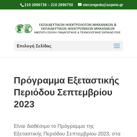
210 2896736 – 210 2896750
elecengedu@aspete.gr
Επιλογή Σελίδας
Πρόγραμμα Εξεταστικής
Περιόδου Σεπτεμβρίου
2023
Είναι διαθέσιμο το Πρόγραμμα της
Εξεταστικής Περιόδου Σεπτεμβρίου 2023, στα