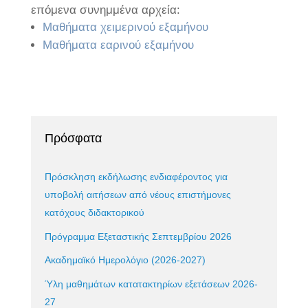
επόμενα συνημμένα αρχεία:
Μαθήματα χειμερινού εξαμήνου
Μαθήματα εαρινού εξαμήνου
Πρόσφατα
Πρόσκληση εκδήλωσης ενδιαφέροντος για
υποβολή αιτήσεων από νέους επιστήμονες
κατόχους διδακτορικού
Πρόγραμμα Εξεταστικής Σεπτεμβρίου 2026
Ακαδημαϊκό Ημερολόγιο (2026-2027)
Ύλη μαθημάτων κατατακτηρίων εξετάσεων 2026-
27