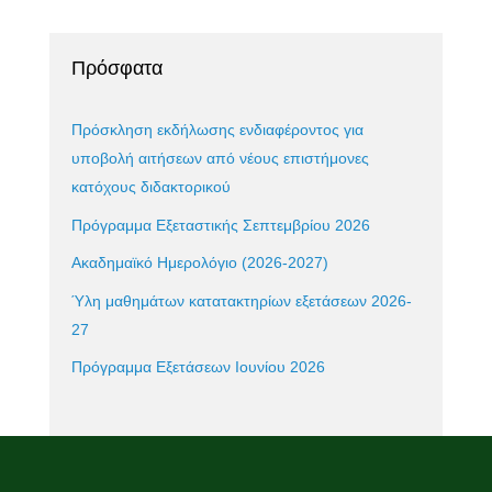
Πρόσφατα
Πρόσκληση εκδήλωσης ενδιαφέροντος για
υποβολή αιτήσεων από νέους επιστήμονες
κατόχους διδακτορικού
Πρόγραμμα Εξεταστικής Σεπτεμβρίου 2026
Ακαδημαϊκό Ημερολόγιο (2026-2027)
Ύλη μαθημάτων κατατακτηρίων εξετάσεων 2026-
27
Πρόγραμμα Εξετάσεων Ιουνίου 2026