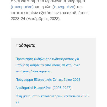
Είναι διαθέσιμα το ωρολόγιο πρόγραμμα
(συνημμένο)
και η ύλη (
συνημμένο
) των
κατατακτηρίων εξετάσεων του ακαδ. έτους
2023-24 (Δεκέμβριος 2023).
Πρόσφατα
Πρόσκληση εκδήλωσης ενδιαφέροντος για
υποβολή αιτήσεων από νέους επιστήμονες
κατόχους διδακτορικού
Πρόγραμμα Εξεταστικής Σεπτεμβρίου 2026
Ακαδημαϊκό Ημερολόγιο (2026-2027)
Ύλη μαθημάτων κατατακτηρίων εξετάσεων 2026-
27