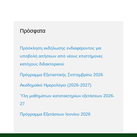
Πρόσφατα
Πρόσκληση εκδήλωσης ενδιαφέροντος για
υποβολή αιτήσεων από νέους επιστήμονες
κατόχους διδακτορικού
Πρόγραμμα Εξεταστικής Σεπτεμβρίου 2026
Ακαδημαϊκό Ημερολόγιο (2026-2027)
Ύλη μαθημάτων κατατακτηρίων εξετάσεων 2026-
27
Πρόγραμμα Εξετάσεων Ιουνίου 2026