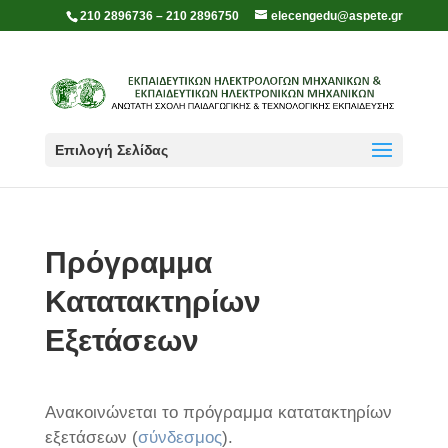
210 2896736 – 210 2896750
elecengedu@aspete.gr
Επιλογή Σελίδας
Πρόγραμμα
Κατατακτηρίων
Εξετάσεων
Ανακοινώνεται το πρόγραμμα κατατακτηρίων
εξετάσεων (
σύνδεσμος
).