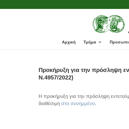
Αρχική
Τμήμα
Προσωπι
Προκήρυξη για την πρόσληψη εν
Ν.4957/2022)
Η προκήρυξη για την πρόσληψη εντεταλμ
διαθέσιμη
στο συνημμένο
.