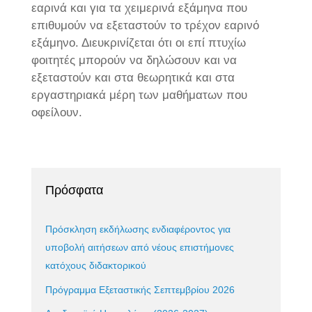
εαρινά και για τα χειμερινά εξάμηνα που
επιθυμούν να εξεταστούν το τρέχον εαρινό
εξάμηνο. Διευκρινίζεται ότι οι επί πτυχίω
φοιτητές μπορούν να δηλώσουν και να
εξεταστούν και στα θεωρητικά και στα
εργαστηριακά μέρη των μαθήματων που
οφείλουν.
Πρόσφατα
Πρόσκληση εκδήλωσης ενδιαφέροντος για
υποβολή αιτήσεων από νέους επιστήμονες
κατόχους διδακτορικού
Πρόγραμμα Εξεταστικής Σεπτεμβρίου 2026