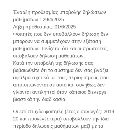
Έναρξη προθεσμίας υποβολής δηλώσεων
μαθήματων : 29/4/2025
Λήξη προθεσμίας: 01/6/2025
Φοιτητές που δεν υποβάλλουν δήλωση δεν
μπορούν να συμμετέχουν στην εξέταση
μαθήματων. Τονίζεται ότι και οι πρωτοετείς
υποβάλουν δήλωση μαθημάτων.
Κατά την υποβολή της δήλωσης σας
βεβαιωθείτε ότι το σύστημα δεν σας βγάζει
σφάλμα σχετικά με τους περιορισμούς που
αποτυπώνονται σε αυτό και συνήθως δεν
γίνονται αντιληπτοί όταν κάποιος διενεργεί
βιαστικά την διαδικασία.
Οι επί πτυχίω φοιτητές (έτος εισαγωγής: 2019-
20 και προγενέστερα) υποβάλλουν την ίδια
περίοδο δηλώσεις μαθήματων μαζί με τα