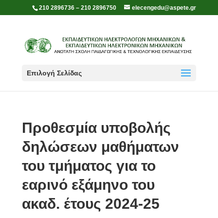
210 2896736 – 210 2896750
elecengedu@aspete.gr
Επιλογή Σελίδας
Προθεσμία υποβολής
δηλώσεων μαθήματων
του τμήματος για το
εαρινό εξάμηνο του
ακαδ. έτους 2024-25