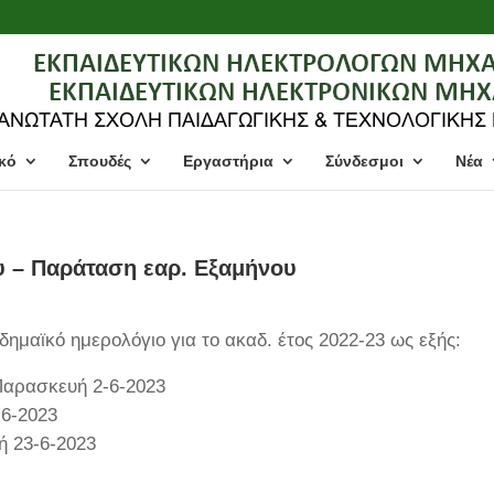
κό
Σπουδές
Εργαστήρια
Σύνδεσμοι
Νέα
 – Παράταση εαρ. Εξαμήνου
δημαϊκό ημερολόγιο για το ακαδ. έτος 2022-23 ως εξής:
Παρασκευή 2-6-2023
-6-2023
ή 23-6-2023