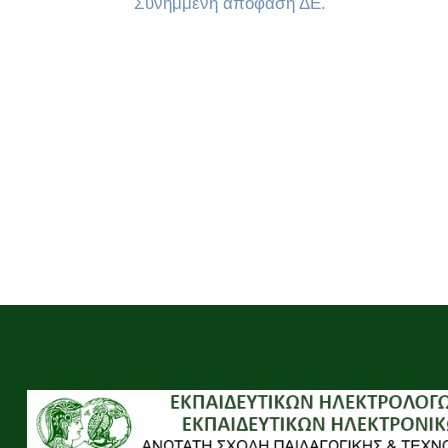
Συνημμένη απόφαση ΔΕ.