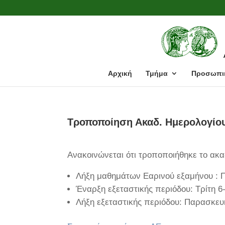
Αρχική
Τμήμα
Προσωπι
Τροποποίηση Ακαδ. Ημερολογίου
Ανακοινώνεται ότι τροποποιήθηκε το ακα
Λήξη μαθημάτων Εαρινού εξαμήνου : 
Έναρξη εξεταστικής περιόδου: Τρίτη 6
Λήξη εξεταστικής περιόδου: Παρασκευ