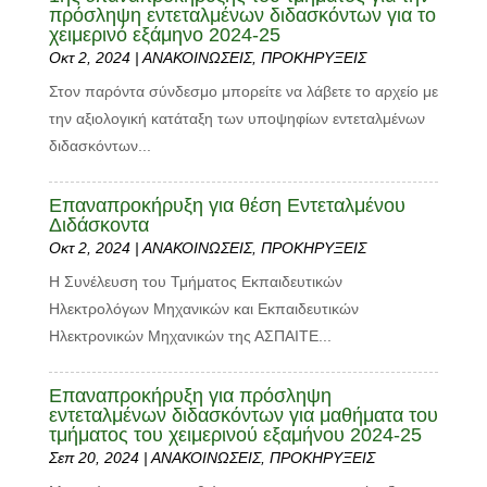
πρόσληψη εντεταλμένων διδασκόντων για το
χειμερινό εξάμηνο 2024-25
Οκτ 2, 2024
|
ΑΝΑΚΟΙΝΩΣΕΙΣ
,
ΠΡΟΚΗΡΥΞΕΙΣ
Στον παρόντα σύνδεσμο μπορείτε να λάβετε το αρχείο με
την αξιολογική κατάταξη των υποψηφίων εντεταλμένων
διδασκόντων...
Επαναπροκήρυξη για θέση Εντεταλμένου
Διδάσκοντα
Οκτ 2, 2024
|
ΑΝΑΚΟΙΝΩΣΕΙΣ
,
ΠΡΟΚΗΡΥΞΕΙΣ
Η Συνέλευση του Τμήματος Εκπαιδευτικών
Ηλεκτρολόγων Μηχανικών και Εκπαιδευτικών
Ηλεκτρονικών Μηχανικών της ΑΣΠΑΙΤΕ...
Επαναπροκήρυξη για πρόσληψη
εντεταλμένων διδασκόντων για μαθήματα του
τμήματος του χειμερινού εξαμήνου 2024-25
Σεπ 20, 2024
|
ΑΝΑΚΟΙΝΩΣΕΙΣ
,
ΠΡΟΚΗΡΥΞΕΙΣ