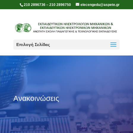
210 2896736 – 210 2896750
elecengedu@aspete.gr
Επιλογή Σελίδας
Ανακοινώσεις