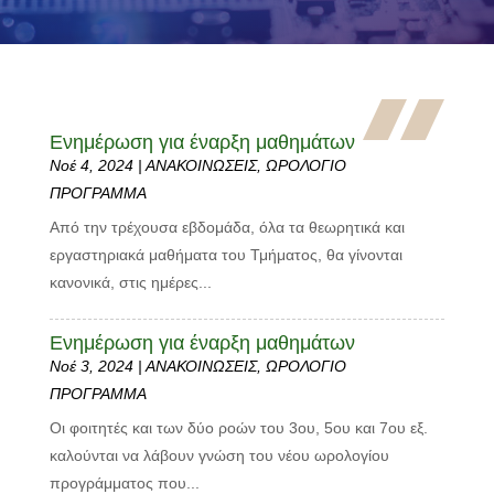
Ενημέρωση για έναρξη μαθημάτων
Νοέ 4, 2024
|
ΑΝΑΚΟΙΝΩΣΕΙΣ
,
ΩΡΟΛΟΓΙΟ
ΠΡΟΓΡΑΜΜΑ
Από την τρέχουσα εβδομάδα, όλα τα θεωρητικά και
εργαστηριακά μαθήματα του Τμήματος, θα γίνονται
κανονικά, στις ημέρες...
Ενημέρωση για έναρξη μαθημάτων
Νοέ 3, 2024
|
ΑΝΑΚΟΙΝΩΣΕΙΣ
,
ΩΡΟΛΟΓΙΟ
ΠΡΟΓΡΑΜΜΑ
Οι φοιτητές και των δύο ροών του 3ου, 5ου και 7ου εξ.
καλούνται να λάβουν γνώση του νέου ωρολογίου
προγράμματος που...