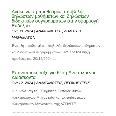
Ανακοίνωση προθεσμίας υποβολής
δηλώσεων μαθήματων και δηλώσεων
διδακτικών συγγραμμάτων στην εφαρμογή
Ευδόξου
Οκτ 30, 2024
|
ΑΝΑΚΟΙΝΩΣΕΙΣ
,
ΔΗΛΩΣΕΙΣ
ΜΑΘΗΜΑΤΩΝ
Έναρξη προθεσμίας υποβολής δηλώσεων μαθήματων
και διδακτικών συγγραμμάτων: 02/11/2024 Λήξη
προθεσμίας: 20/12/2024....
Επαναπροκήρυξη για θέση Εντεταλμένου
Διδάσκοντα
Οκτ 12, 2024
|
ΑΝΑΚΟΙΝΩΣΕΙΣ
,
ΠΡΟΚΗΡΥΞΕΙΣ
Η Συνέλευση του Τμήματος Εκπαιδευτικών
Ηλεκτρολόγων Μηχανικών και Εκπαιδευτικών
Ηλεκτρονικών Μηχανικών της ΑΣΠΑΙΤΕ...