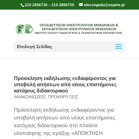
210 2896736 – 210 2896750
elecengedu@aspete.gr
Επιλογή Σελίδας
Πρόσκληση εκδήλωσης ενδιαφέροντος για
υποβολή αιτήσεων από νέους επιστήμονες
κατόχους διδακτορικού
ΑΝΑΚΟΙΝΩΣΕΙΣ
,
ΠΡΟΚΗΡΥΞΕΙΣ
Πρόσκληση εκδήλωσης ενδιαφέροντος για
υποβολή αιτήσεων από νέους επιστήμονες
κατόχους διδακτορικού στο πλαίσιο
υλοποίησης της πράξης «ΑΠΟΚΤΗΣΗ