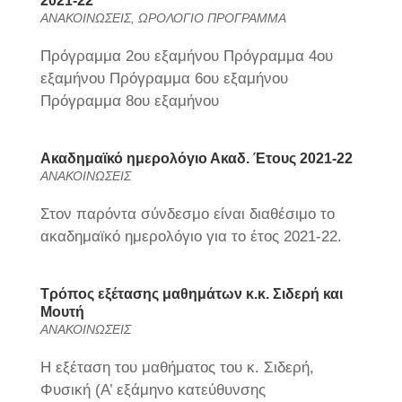
2021-22
ΑΝΑΚΟΙΝΩΣΕΙΣ
,
ΩΡΟΛΟΓΙΟ ΠΡΟΓΡΑΜΜΑ
Πρόγραμμα 2ου εξαμήνου Πρόγραμμα 4ου
εξαμήνου Πρόγραμμα 6ου εξαμήνου
Πρόγραμμα 8ου εξαμήνου
Ακαδημαϊκό ημερολόγιο Ακαδ. Έτους 2021-22
ΑΝΑΚΟΙΝΩΣΕΙΣ
Στον παρόντα σύνδεσμο είναι διαθέσιμο το
ακαδημαϊκό ημερολόγιο για το έτος 2021-22.
Τρόπος εξέτασης μαθημάτων κ.κ. Σιδερή και
Μουτή
ΑΝΑΚΟΙΝΩΣΕΙΣ
H εξέταση του μαθήματος του κ. Σιδερή,
Φυσική (Α’ εξάμηνο κατεύθυνσης