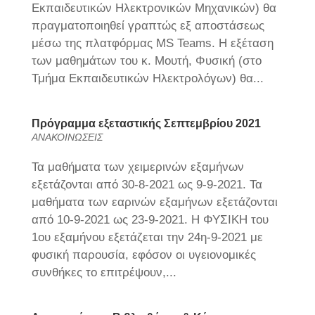
Εκπαιδευτικών Ηλεκτρονικών Μηχανικών) θα
πραγματοποιηθεί γραπτώς εξ αποστάσεως
μέσω της πλατφόρμας MS Teams. Η εξέταση
των μαθημάτων του κ. Μουτή, Φυσική (στο
Τμήμα Εκπαιδευτικών Ηλεκτρολόγων) θα...
Πρόγραμμα εξεταστικής Σεπτεμβρίου 2021
ΑΝΑΚΟΙΝΩΣΕΙΣ
Τα μαθήματα των χειμερινών εξαμήνων
εξετάζονται από 30-8-2021 ως 9-9-2021. Τα
μαθήματα των εαρινών εξαμήνων εξετάζονται
από 10-9-2021 ως 23-9-2021. Η ΦΥΣΙΚΗ του
1ου εξαμήνου εξετάζεται την 24η-9-2021 με
φυσική παρουσία, εφόσον οι υγειονομικές
συνθήκες το επιτρέψουν,...