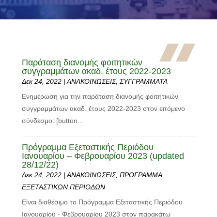
Παράταση διανομής φοιτητικών
συγγραμμάτων ακαδ. έτους 2022-2023
Δεκ 24, 2022
|
ΑΝΑΚΟΙΝΩΣΕΙΣ
,
ΣΥΓΓΡΑΜΜΑΤΑ
Ενημέρωση για την παράταση διανομής φοιτητικών
συγγραμμάτων ακαδ. έτους 2022-2023 στον επόμενο
σύνδεσμο: [button...
Πρόγραμμα Εξεταστικής Περιόδου
Ιανουαρίου – Φεβρουαρίου 2023 (updated
28/12/22)
Δεκ 24, 2022
|
ΑΝΑΚΟΙΝΩΣΕΙΣ
,
ΠΡΟΓΡΑΜΜΑ
ΕΞΕΤΑΣΤΙΚΩΝ ΠΕΡΙΟΔΩΝ
Είναι διαθέσιμο το Πρόγραμμα Εξεταστικής Περιόδου
Ιανουαρίου - Φεβρουαρίου 2023 στον παρακάτω