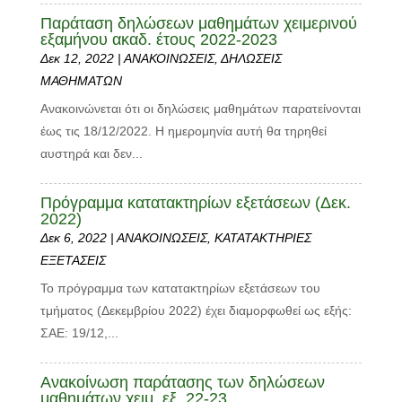
Παράταση δηλώσεων μαθημάτων χειμερινού
εξαμήνου ακαδ. έτους 2022-2023
Δεκ 12, 2022
|
ΑΝΑΚΟΙΝΩΣΕΙΣ
,
ΔΗΛΩΣΕΙΣ
ΜΑΘΗΜΑΤΩΝ
Ανακοινώνεται ότι οι δηλώσεις μαθημάτων παρατείνονται
έως τις 18/12/2022. Η ημερομηνία αυτή θα τηρηθεί
αυστηρά και δεν...
Πρόγραμμα κατατακτηρίων εξετάσεων (Δεκ.
2022)
Δεκ 6, 2022
|
ΑΝΑΚΟΙΝΩΣΕΙΣ
,
ΚΑΤΑΤΑΚΤΗΡΙΕΣ
ΕΞΕΤΑΣΕΙΣ
Το πρόγραμμα των κατατακτηρίων εξετάσεων του
τμήματος (Δεκεμβρίου 2022) έχει διαμορφωθεί ως εξής:
ΣΑΕ: 19/12,...
Ανακοίνωση παράτασης των δηλώσεων
μαθημάτων χειμ. εξ. 22-23