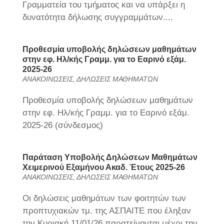
Γραμματεία του τμήματος και να υπάρξει η
δυνατότητα δήλωσης συγγραμμάτων....
Προθεσμία υποβολής δηλώσεων μαθημάτων
στην εφ. Ηλ/κής Γραμμ. για το Εαρινό εξάμ.
2025-26
ΑΝΑΚΟΙΝΩΣΕΙΣ
,
ΔΗΛΩΣΕΙΣ ΜΑΘΗΜΑΤΩΝ
Προθεσμία υποβολής δηλώσεων μαθημάτων
στην εφ. Ηλ/κής Γραμμ. για το Εαρινό εξάμ.
2025-26 (σύνδεσμος)
Παράταση Υποβολής Δηλώσεων Μαθημάτων
Χειμερινού Εξαμήνου Ακαδ. Έτους 2025-26
ΑΝΑΚΟΙΝΩΣΕΙΣ
,
ΔΗΛΩΣΕΙΣ ΜΑΘΗΜΑΤΩΝ
Οι δηλώσεις μαθημάτων των φοιτητών των
προπτυχιακών τμ. της ΑΣΠΑΙΤΕ που έληξαν
την Κυριακή 11/01/26 παρατείνονται μέχρι την