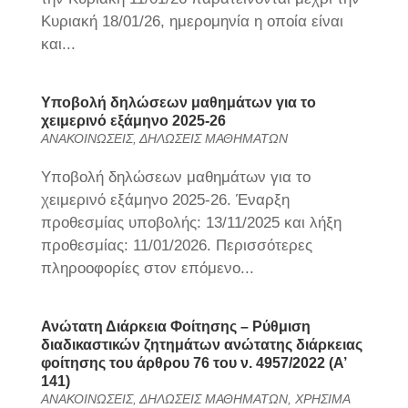
Κυριακή 18/01/26, ημερομηνία η οποία είναι
και...
Υποβολή δηλώσεων μαθημάτων για το
χειμερινό εξάμηνο 2025-26
ΑΝΑΚΟΙΝΩΣΕΙΣ
,
ΔΗΛΩΣΕΙΣ ΜΑΘΗΜΑΤΩΝ
Υποβολή δηλώσεων μαθημάτων για το
χειμερινό εξάμηνο 2025-26. Έναρξη
προθεσμίας υποβολής: 13/11/2025 και λήξη
προθεσμίας: 11/01/2026. Περισσότερες
πληροοφορίες στον επόμενο...
Ανώτατη Διάρκεια Φοίτησης – Ρύθμιση
διαδικαστικών ζητημάτων ανώτατης διάρκειας
φοίτησης του άρθρου 76 του ν. 4957/2022 (Α’
141)
ΑΝΑΚΟΙΝΩΣΕΙΣ
,
ΔΗΛΩΣΕΙΣ ΜΑΘΗΜΑΤΩΝ
,
ΧΡΗΣΙΜΑ