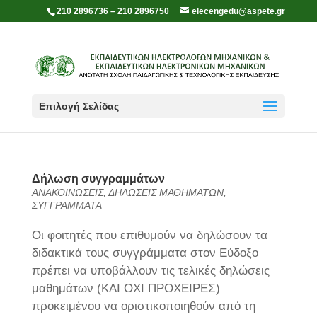
210 2896736 – 210 2896750
elecengedu@aspete.gr
Επιλογή Σελίδας
Δήλωση συγγραμμάτων
ΑΝΑΚΟΙΝΩΣΕΙΣ
,
ΔΗΛΩΣΕΙΣ ΜΑΘΗΜΑΤΩΝ
,
ΣΥΓΓΡΑΜΜΑΤΑ
Οι φοιτητές που επιθυμούν να δηλώσουν τα
διδακτικά τους συγγράμματα στον Εύδοξο
πρέπει να υποβάλλουν τις τελικές δηλώσεις
μαθημάτων (ΚΑΙ ΟΧΙ ΠΡΟΧΕΙΡΕΣ)
προκειμένου να οριστικοποιηθούν από τη