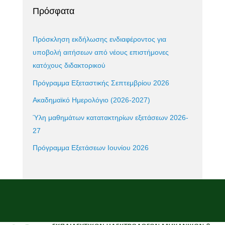
Πρόσφατα
Πρόσκληση εκδήλωσης ενδιαφέροντος για
υποβολή αιτήσεων από νέους επιστήμονες
κατόχους διδακτορικού
Πρόγραμμα Εξεταστικής Σεπτεμβρίου 2026
Ακαδημαϊκό Ημερολόγιο (2026-2027)
Ύλη μαθημάτων κατατακτηρίων εξετάσεων 2026-
27
Πρόγραμμα Εξετάσεων Ιουνίου 2026