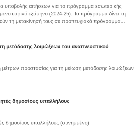
μα υποβολής αιτήσεων για το πρόγραμμα εσωτερικής
όμενο εαρινό εξάμηνο (2024-25). Το πρόγραμμα δίνει τη
ηθούν τη μετακίνησή τους σε προπτυχιακό πρόγραμμα...
ση μετάδοσης λοιμώξεων του αναπνευστικού
 μέτρων προστασίας για τη μείωση μετάδοσης λοιμώξεων
ιτητές δημοσίους υπαλλήλους
τές δημοσίους υπαλλήλους (συνημμένο)