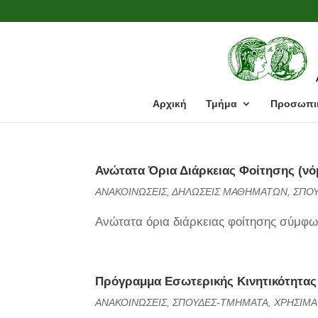
Αρχική
Τμήμα
Προσωπι
Ανώτατα Όρια Διάρκειας Φοίτησης (νό
ΑΝΑΚΟΙΝΩΣΕΙΣ
,
ΔΗΛΩΣΕΙΣ ΜΑΘΗΜΑΤΩΝ
,
ΣΠΟ
Ανώτατα όρια διάρκειας φοίτησης σύμφω
Πρόγραμμα Εσωτερικής Κινητικότητας 
ΑΝΑΚΟΙΝΩΣΕΙΣ
,
ΣΠΟΥΔΕΣ-ΤΜΗΜΑΤΑ
,
ΧΡΗΣΙΜΑ