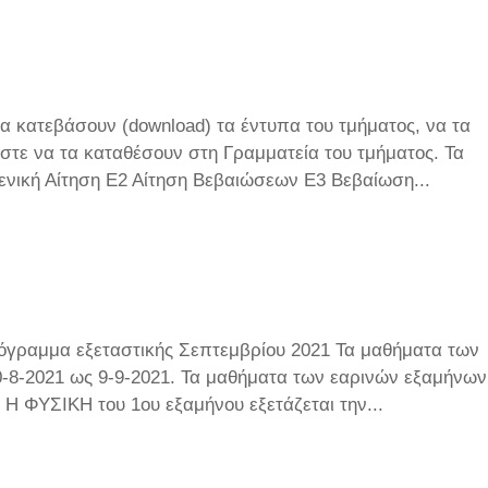
α κατεβάσουν (download) τα έντυπα του τμήματος, να τα
τε να τα καταθέσουν στη Γραμματεία του τμήματος. Τα
Γενική Αίτηση Ε2 Αίτηση Βεβαιώσεων Ε3 Βεβαίωση...
γραμμα εξεταστικής Σεπτεμβρίου 2021 Τα μαθήματα των
0-8-2021 ως 9-9-2021. Τα μαθήματα των εαρινών εξαμήνων
 Η ΦΥΣΙΚΗ του 1ου εξαμήνου εξετάζεται την...