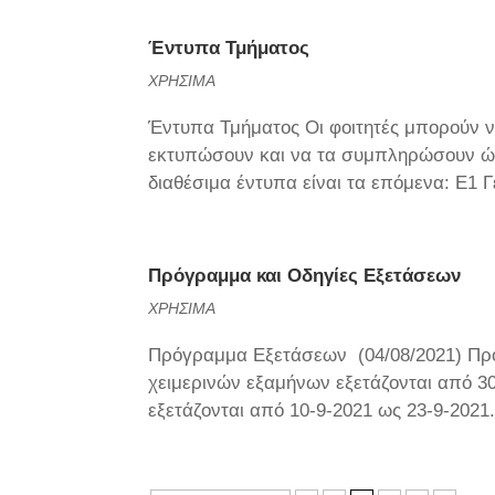
Έντυπα Τμήματος
ΧΡΗΣΙΜΑ
Έντυπα Τμήματος Οι φοιτητές μπορούν ν
εκτυπώσουν και να τα συμπληρώσουν ώσ
διαθέσιμα έντυπα είναι τα επόμενα: Ε1 
Πρόγραμμα και Οδηγίες Εξετάσεων
ΧΡΗΣΙΜΑ
Πρόγραμμα Εξετάσεων (04/08/2021) Πρό
χειμερινών εξαμήνων εξετάζονται από 3
εξετάζονται από 10-9-2021 ως 23-9-2021.