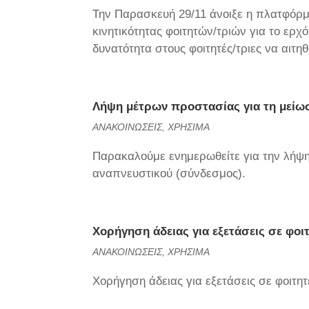
Την Παρασκευή 29/11 άνοιξε η πλατφόρ
κινητικότητας φοιτητών/τριών για το ερχ
δυνατότητα στους φοιτητές/τριες να αιτ
Λήψη μέτρων προστασίας για τη μείω
ΑΝΑΚΟΙΝΩΣΕΙΣ
,
ΧΡΗΣΙΜΑ
Παρακαλούμε ενημερωθείτε για την λήψη
αναπνευστικού (σύνδεσμος).
Χορήγηση άδειας για εξετάσεις σε φο
ΑΝΑΚΟΙΝΩΣΕΙΣ
,
ΧΡΗΣΙΜΑ
Χορήγηση άδειας για εξετάσεις σε φοιτη