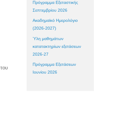
Πρόγραμμα Εξεταστικής
Σεπτεμβρίου 2026
Ακαδημαϊκό Ημερολόγιο
(2026-2027)
Ύλη μαθημάτων
κατατακτηρίων εξετάσεων
2026-27
Πρόγραμμα Εξετάσεων
 του
Ιουνίου 2026