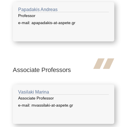
Papadakis Andreas
Professor
e-mail: apapadakis-at-aspete.gr
Associate Professors
Vasilaki Marina
Associate Professor
e-mail: mvassilaki-at-aspete.gr