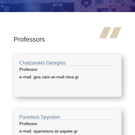
Professors
Chatzarakis Georgios
Professor
e-mail: gea.xatz-at-mail.ntua.gr
Panetsos Spyridon
Professor
e-mail: spanetsos-at-aspete.gr