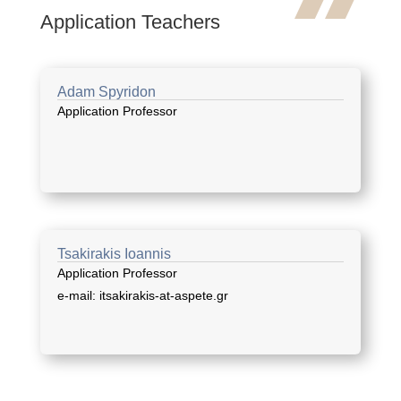
Application Teachers
Adam Spyridon
Application Professor
Tsakirakis Ioannis
Application Professor
e-mail: itsakirakis-at-aspete.gr