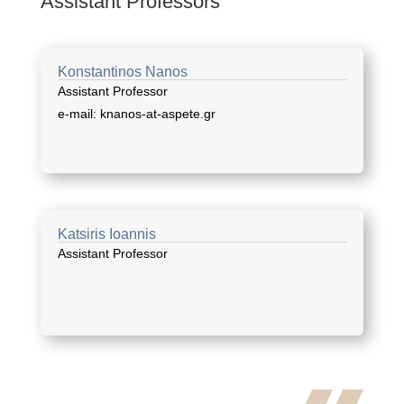
Assistant Professors
Konstantinos Nanos
Assistant Professor
e-mail: knanos-at-aspete.gr
Katsiris Ioannis
Assistant Professor