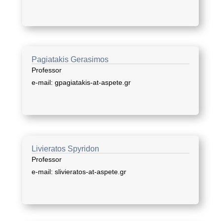
Pagiatakis Gerasimos
Professor
e-mail: gpagiatakis-at-aspete.gr
Livieratos Spyridon
Professor
e-mail: slivieratos-at-aspete.gr