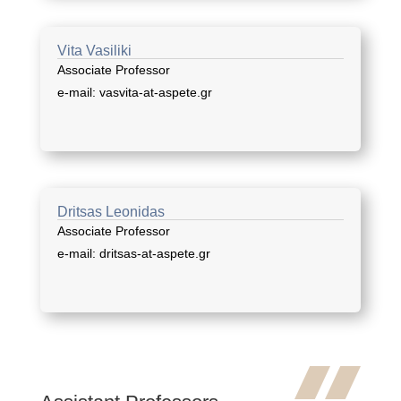
Vita Vasiliki
Associate Professor
e-mail: vasvita-at-aspete.gr
Dritsas Leonidas
Associate Professor
e-mail: dritsas-at-aspete.gr